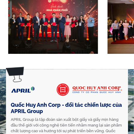
Quốc Huy Anh Corp - đối tác chiến lược của
APRIL Group
APRIL Group là tập đoàn sản xuất bột giấy và giấy mịn hàng
đầu thế giới với công nghệ tiên tiến nhằm mang lại sản phẩm
chất lượng cao và hướng tới sự phát triển bền vững. Quốc