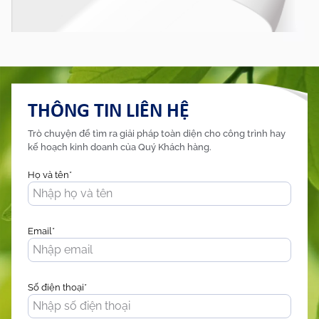
THÔNG TIN LIÊN HỆ
Trò chuyện để tìm ra giải pháp toàn diện cho công trình hay
kế hoạch kinh doanh của Quý Khách hàng.
Họ và tên*
Email*
Số điện thoại*