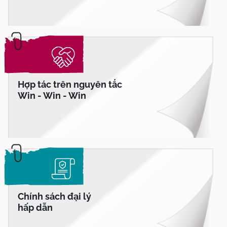
Hợp tác trên nguyên tắc
Win - Win - Win
Chính sách đại lý
hấp dẫn