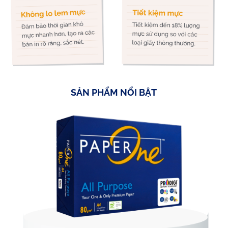
SẢN PHẨM NỔI BẬT